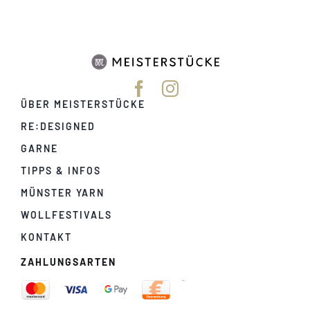
ÜBER MEISTERSTÜCKE
RE:DESIGNED
GARNE
TIPPS & INFOS
MÜNSTER YARN
WOLLFESTIVALS
KONTAKT
ZAHLUNGSARTEN