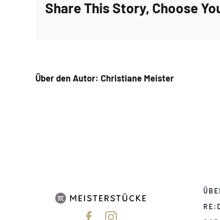
Share This Story, Choose Yo
Über den Autor:
Christiane Meister
ÜBE
RE: