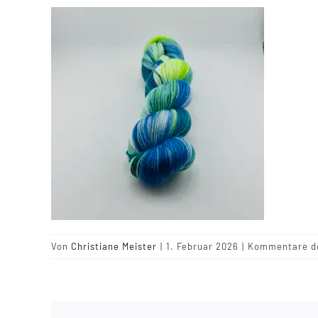
Von
Christiane Meister
|
1. Februar 2026
|
Kommentare de