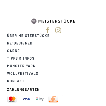
ÜBER MEISTERSTÜCKE
RE:DESIGNED
GARNE
TIPPS & INFOS
MÜNSTER YARN
WOLLFESTIVALS
KONTAKT
ZAHLUNGSARTEN