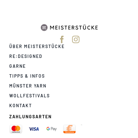
ÜBER MEISTERSTÜCKE
RE:DESIGNED
GARNE
TIPPS & INFOS
MÜNSTER YARN
WOLLFESTIVALS
KONTAKT
ZAHLUNGSARTEN