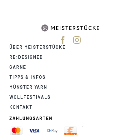
ÜBER MEISTERSTÜCKE
RE:DESIGNED
GARNE
TIPPS & INFOS
MÜNSTER YARN
WOLLFESTIVALS
KONTAKT
ZAHLUNGSARTEN