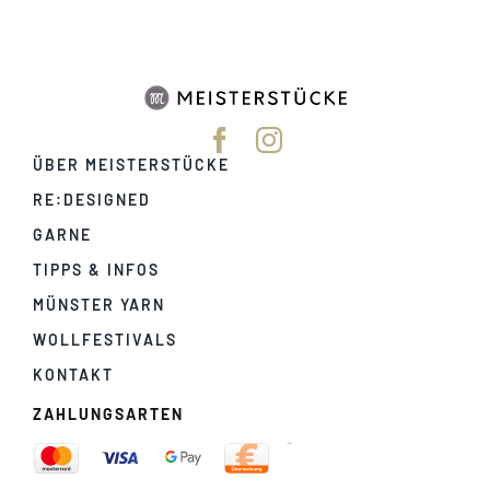
ÜBER MEISTERSTÜCKE
RE:DESIGNED
GARNE
TIPPS & INFOS
MÜNSTER YARN
WOLLFESTIVALS
KONTAKT
ZAHLUNGSARTEN