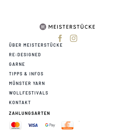
ÜBER MEISTERSTÜCKE
RE:DESIGNED
GARNE
TIPPS & INFOS
MÜNSTER YARN
WOLLFESTIVALS
KONTAKT
ZAHLUNGSARTEN