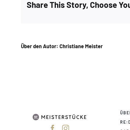
Share This Story, Choose Yo
Über den Autor:
Christiane Meister
ÜBE
RE: