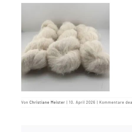
Von
Christiane Meister
|
10. April 2026
|
Kommentare deak