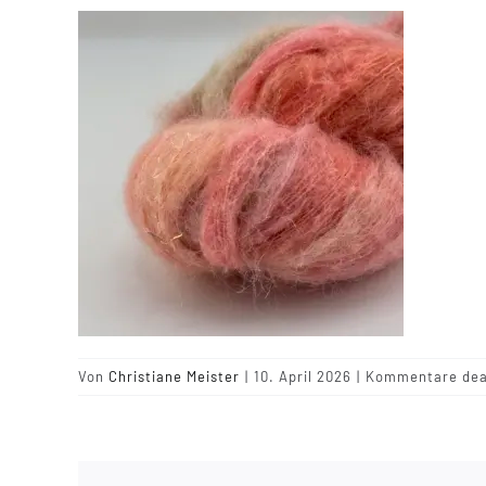
Von
Christiane Meister
|
10. April 2026
|
Kommentare deak