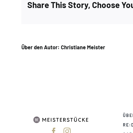
Share This Story, Choose Yo
Über den Autor:
Christiane Meister
ÜBE
RE: