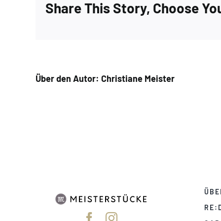
Share This Story, Choose Yo
Über den Autor:
Christiane Meister
ÜBE
RE: