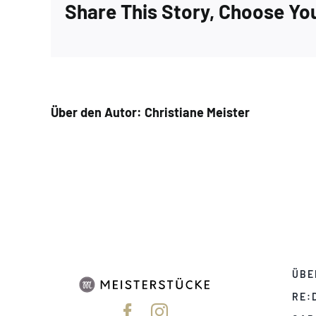
Share This Story, Choose Yo
Über den Autor:
Christiane Meister
ÜBE
RE: