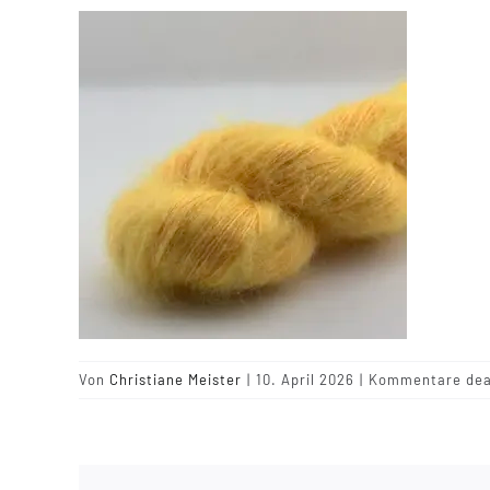
Von
Christiane Meister
|
10. April 2026
|
Kommentare deak