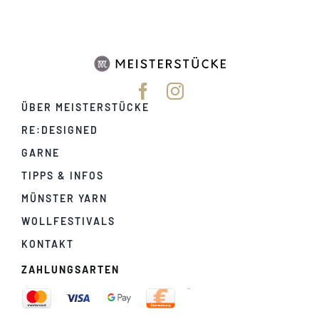
ÜBER MEISTERSTÜCKE
RE:DESIGNED
GARNE
TIPPS & INFOS
MÜNSTER YARN
WOLLFESTIVALS
KONTAKT
ZAHLUNGSARTEN