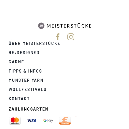
ÜBER MEISTERSTÜCKE
RE:DESIGNED
GARNE
TIPPS & INFOS
MÜNSTER YARN
WOLLFESTIVALS
KONTAKT
ZAHLUNGSARTEN