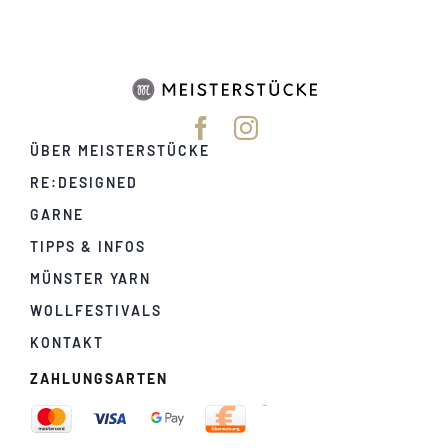
ÜBER MEISTERSTÜCKE
RE:DESIGNED
GARNE
TIPPS & INFOS
MÜNSTER YARN
WOLLFESTIVALS
KONTAKT
ZAHLUNGSARTEN