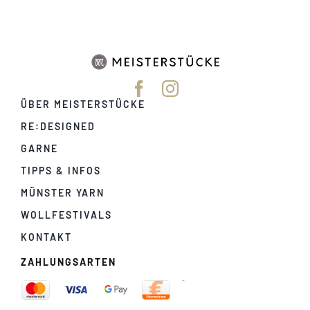
ÜBER MEISTERSTÜCKE
RE:DESIGNED
GARNE
TIPPS & INFOS
MÜNSTER YARN
WOLLFESTIVALS
KONTAKT
ZAHLUNGSARTEN