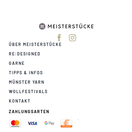
ÜBER MEISTERSTÜCKE
RE:DESIGNED
GARNE
TIPPS & INFOS
MÜNSTER YARN
WOLLFESTIVALS
KONTAKT
ZAHLUNGSARTEN