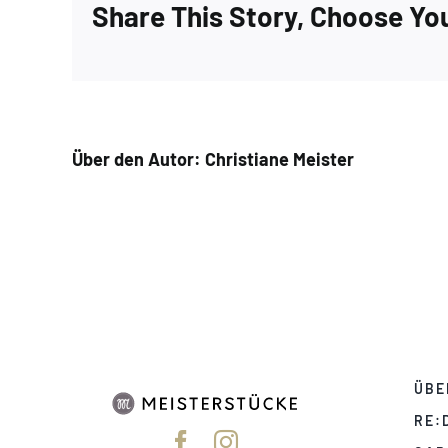
Share This Story, Choose Yo
Über den Autor:
Christiane Meister
ÜBE
RE: