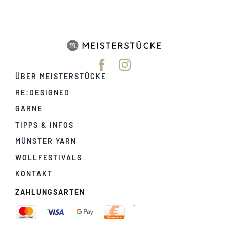
ÜBER MEISTERSTÜCKE
RE:DESIGNED
GARNE
TIPPS & INFOS
MÜNSTER YARN
WOLLFESTIVALS
KONTAKT
ZAHLUNGSARTEN