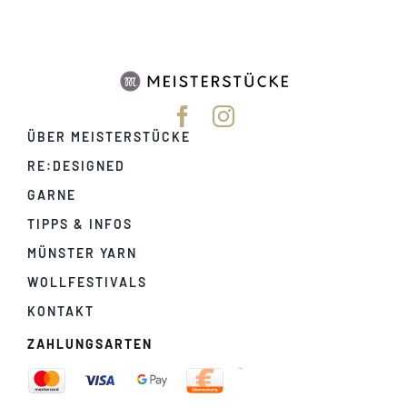
ÜBER MEISTERSTÜCKE
RE:DESIGNED
GARNE
TIPPS & INFOS
MÜNSTER YARN
WOLLFESTIVALS
KONTAKT
ZAHLUNGSARTEN