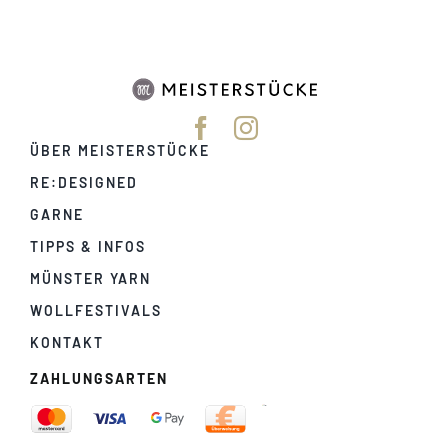
ÜBER MEISTERSTÜCKE
RE:DESIGNED
GARNE
TIPPS & INFOS
MÜNSTER YARN
WOLLFESTIVALS
KONTAKT
ZAHLUNGSARTEN