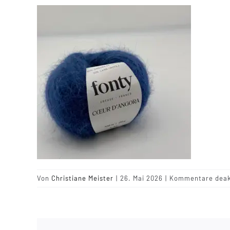
Von
Christiane Meister
|
26. Mai 2026
|
Kommentare deakt