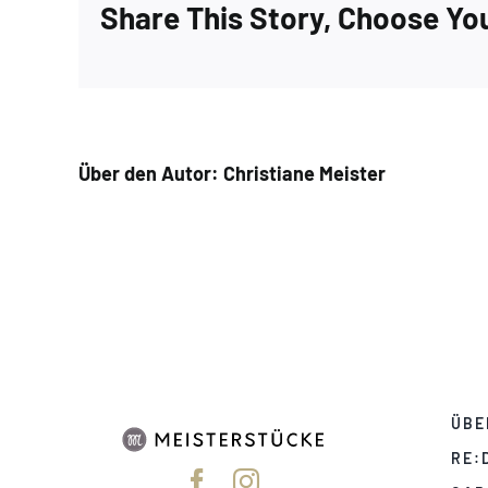
Share This Story, Choose Yo
Über den Autor:
Christiane Meister
ÜBE
RE: