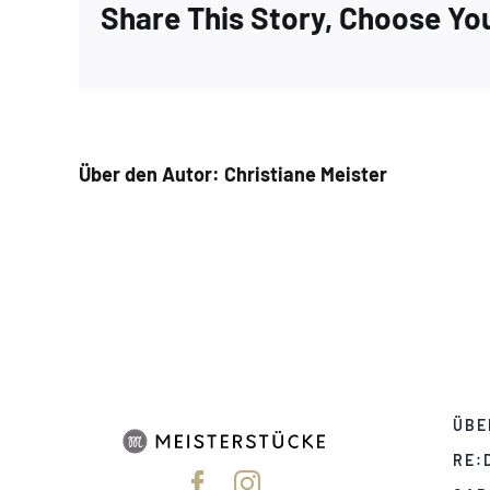
Share This Story, Choose Yo
Über den Autor:
Christiane Meister
ÜBE
RE: