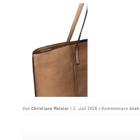
Von
Christiane Meister
|
2. Juli 2026
|
Kommentare deakt