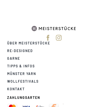
ÜBER MEISTERSTÜCKE
RE:DESIGNED
GARNE
TIPPS & INFOS
MÜNSTER YARN
WOLLFESTIVALS
KONTAKT
ZAHLUNGSARTEN