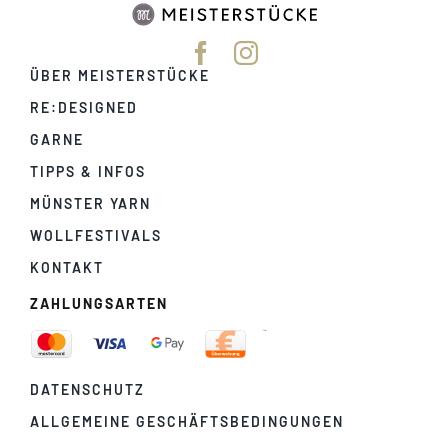
ÜBER MEISTERSTÜCKE
RE:DESIGNED
GARNE
TIPPS & INFOS
MÜNSTER YARN
WOLLFESTIVALS
KONTAKT
ZAHLUNGSARTEN
DATENSCHUTZ
ALLGEMEINE GESCHÄFTSBEDINGUNGEN