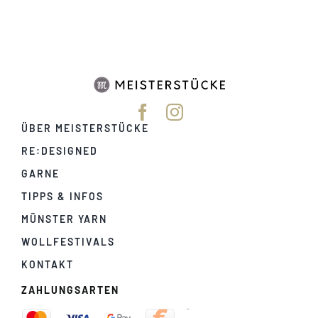
ÜBER MEISTERSTÜCKE
RE:DESIGNED
GARNE
TIPPS & INFOS
MÜNSTER YARN
WOLLFESTIVALS
KONTAKT
ZAHLUNGSARTEN