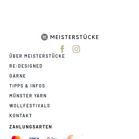
ÜBER MEISTERSTÜCKE
RE:DESIGNED
GARNE
TIPPS & INFOS
MÜNSTER YARN
WOLLFESTIVALS
KONTAKT
ZAHLUNGSARTEN