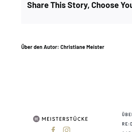
Share This Story, Choose Yo
Über den Autor:
Christiane Meister
ÜBE
RE: