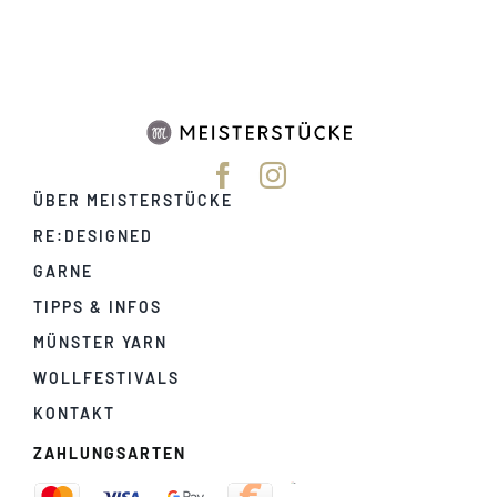
ÜBER MEISTERSTÜCKE
RE:DESIGNED
GARNE
TIPPS & INFOS
MÜNSTER YARN
WOLLFESTIVALS
KONTAKT
ZAHLUNGSARTEN