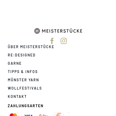
ÜBER MEISTERSTÜCKE
RE:DESIGNED
GARNE
TIPPS & INFOS
MÜNSTER YARN
WOLLFESTIVALS
KONTAKT
ZAHLUNGSARTEN