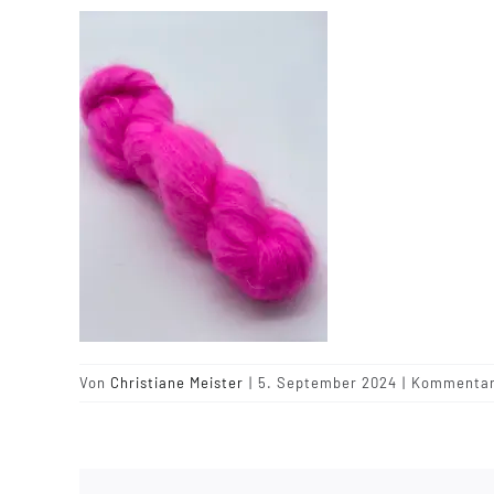
Von
Christiane Meister
|
5. September 2024
|
Kommentare