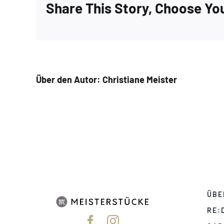
Share This Story, Choose Yo
Über den Autor:
Christiane Meister
ÜBE
RE: