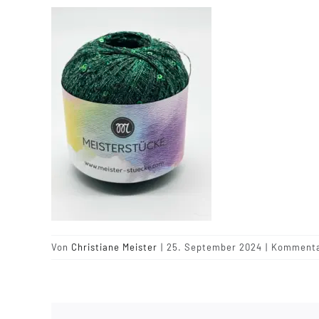
Von
Christiane Meister
|
25. September 2024
|
Kommentar