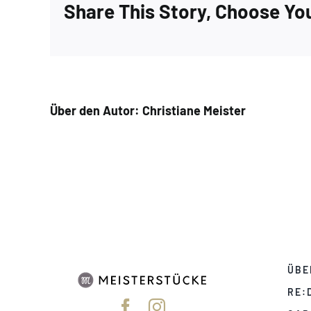
Share This Story, Choose Yo
Über den Autor:
Christiane Meister
ÜBE
RE: