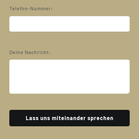
Telefon-Nummer:
Deine Nachricht:
Lass uns miteinander sprechen