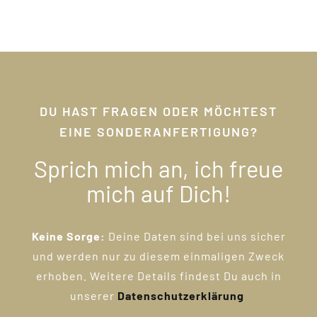
DU HAST FRAGEN ODER MÖCHTEST
EINE SONDERANFERTIGUNG?
Sprich mich an, ich freue
mich auf Dich!
Keine Sorge:
Deine Daten sind bei uns sicher
und werden nur zu diesem einmaligen Zweck
erhoben. Weitere Details findest Du auch in
unserer
Datenschutzerklärung