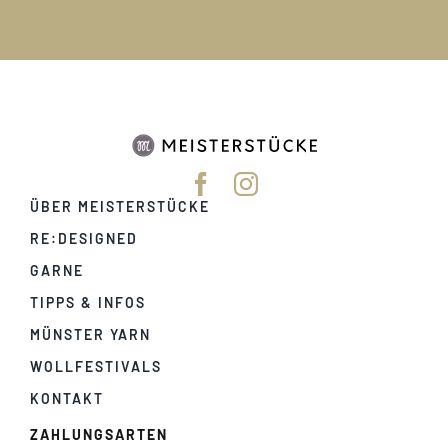
ÜBER MEISTERSTÜCKE
RE:DESIGNED
GARNE
TIPPS & INFOS
MÜNSTER YARN
WOLLFESTIVALS
KONTAKT
ZAHLUNGSARTEN