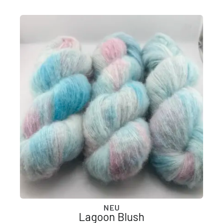
NEU
Lagoon Blush