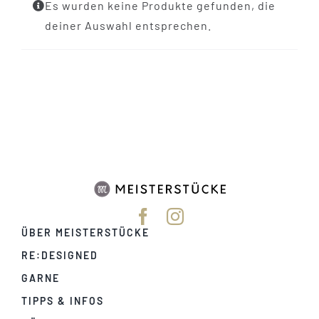
Es wurden keine Produkte gefunden, die
deiner Auswahl entsprechen.
ÜBER MEISTERSTÜCKE
RE:DESIGNED
GARNE
TIPPS & INFOS