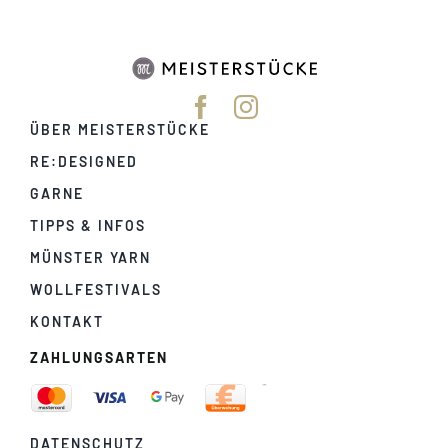
ÜBER MEISTERSTÜCKE
RE:DESIGNED
GARNE
TIPPS & INFOS
MÜNSTER YARN
WOLLFESTIVALS
KONTAKT
ZAHLUNGSARTEN
DATENSCHUTZ