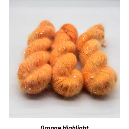
Orange Highlight