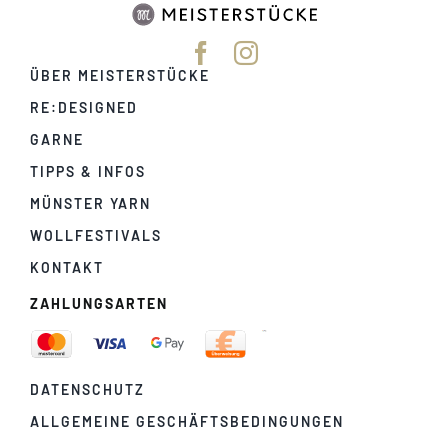
ÜBER MEISTERSTÜCKE
RE:DESIGNED
GARNE
TIPPS & INFOS
MÜNSTER YARN
WOLLFESTIVALS
KONTAKT
ZAHLUNGSARTEN
DATENSCHUTZ
ALLGEMEINE GESCHÄFTSBEDINGUNGEN