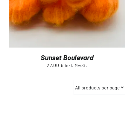
Sunset Boulevard
27,00
€
inkl. MwSt.