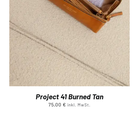
Project 41 Burned Tan
75,00
€
inkl. MwSt.