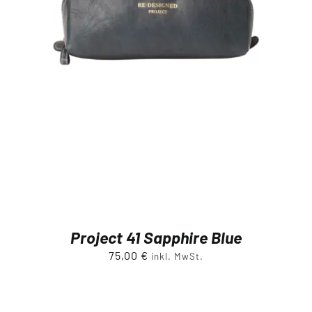
Project 41 Sapphire Blue
75,00
€
inkl. MwSt.