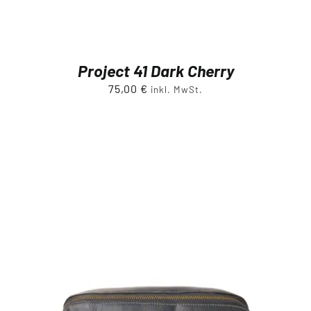
Project 41 Dark Cherry
75,00
€
inkl. MwSt.