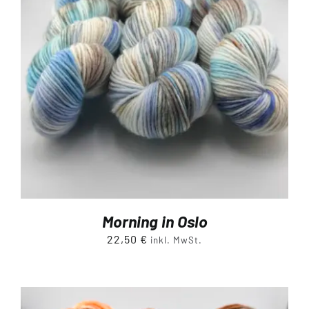
Morning in Oslo
22,50
€
inkl. MwSt.