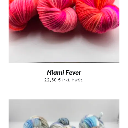
Miami Fever
22,50
€
inkl. MwSt.