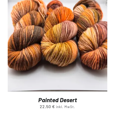
Painted Desert
22,50
€
inkl. MwSt.