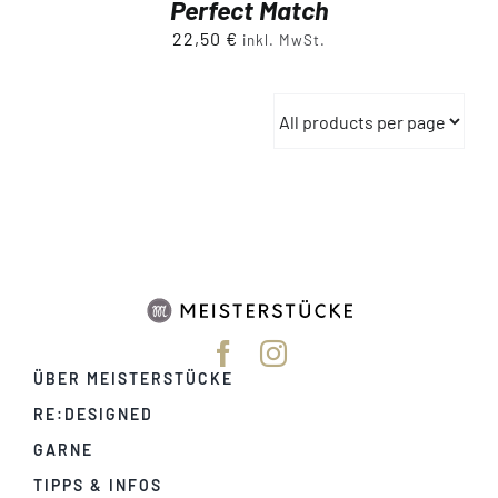
Perfect Match
22,50
€
inkl. MwSt.
ÜBER MEISTERSTÜCKE
RE:DESIGNED
GARNE
TIPPS & INFOS