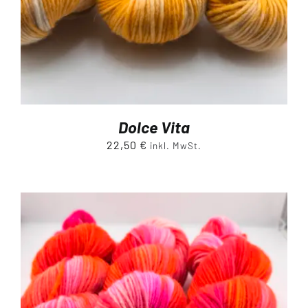
Dolce Vita
22,50
€
inkl. MwSt.