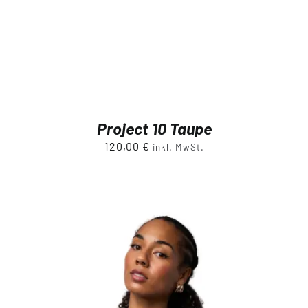
Project 10 Taupe
120,00
€
inkl. MwSt.