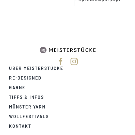
ÜBER MEISTERSTÜCKE
RE:DESIGNED
GARNE
TIPPS & INFOS
MÜNSTER YARN
WOLLFESTIVALS
KONTAKT