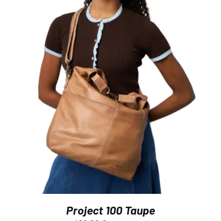
Project 100 Taupe