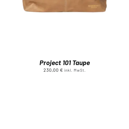
Project 101 Taupe
230,00
€
inkl. MwSt.