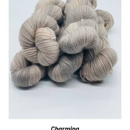
Charming