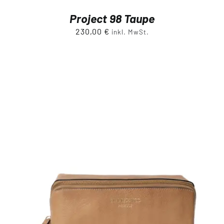
Project 98 Taupe
230,00
€
inkl. MwSt.