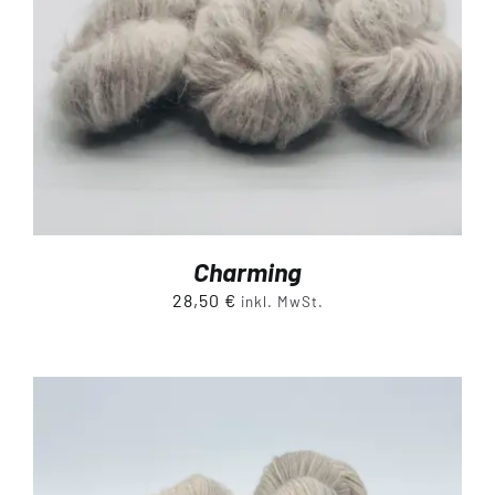
Charming
28,50
€
inkl. MwSt.