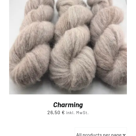
Charming
26,50
€
inkl. MwSt.