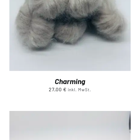
Charming
27,00
€
inkl. MwSt.