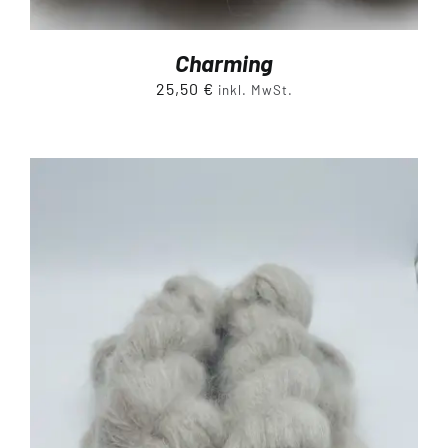
Charming
25,50
€
inkl. MwSt.