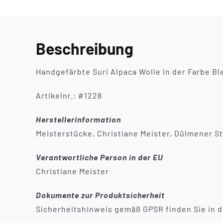
Beschreibung
Handgefärbte Suri Alpaca Wolle in der Farbe Bla
Artikelnr.: #1228
Herstellerinformation
Meisterstücke, Christiane Meister, Dülmener St
Verantwortliche Person in der EU
Christiane Meister
Dokumente zur Produktsicherheit
Sicherheitshinweis gemäß GPSR finden Sie in d