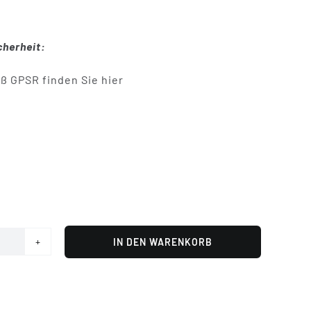
herheit:
ß GPSR finden Sie hier
IN DEN WARENKORB