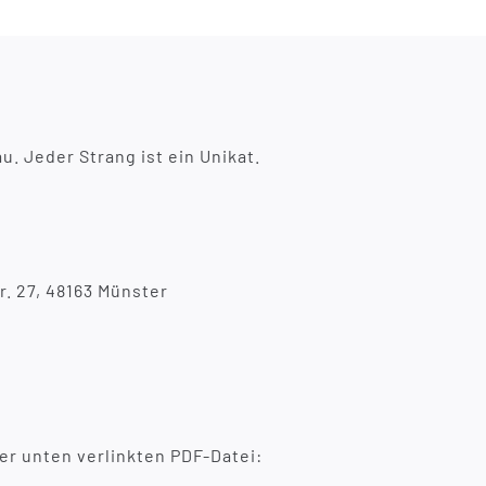
u. Jeder Strang ist ein Unikat.
r. 27, 48163 Münster
er unten verlinkten PDF-Datei: