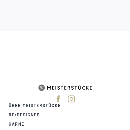
ÜBER MEISTERSTÜCKE
RE:DESIGNED
GARNE