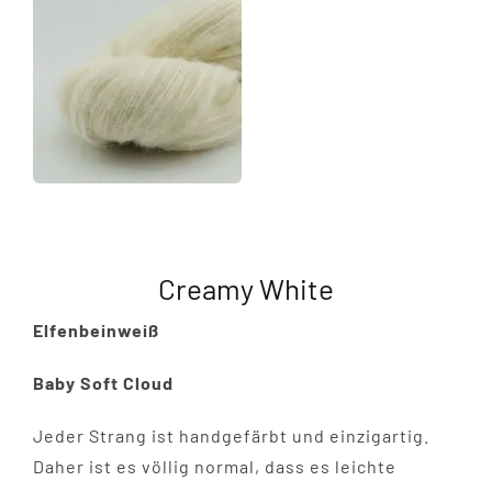
Creamy White
Elfenbeinweiß
Baby Soft Cloud
Jeder Strang ist handgefärbt und einzigartig.
Daher ist es völlig normal, dass es leichte