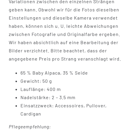
Variationen zwischen den einzelnen Strängen
geben kann. Obwohl wir für die Fotos dieselben
Einstellungen und dieselbe Kamera verwendet
haben, können sich u. U. leichte Abweichungen
zwischen Fotografie und Originalfarbe ergeben.
Wir haben absichtlich auf eine Bearbeitung der
Bilder verzichtet. Bitte beachtet, dass der
angegebene Preis pro Strang veranschlagt wird.
65 % Baby Alpaca, 35 % Seide
Gewicht: 50 g
Lauflänge: 400 m
Nadelstärke: 2 – 3.5 mm
Einsatzzweck: Accessoires, Pullover,
Cardigan
Pflegeempfehlung: