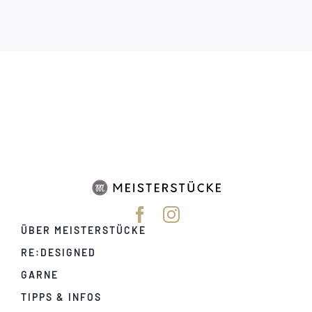
ÜBER MEISTERSTÜCKE
RE:DESIGNED
GARNE
TIPPS & INFOS