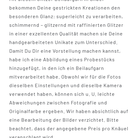
bekommen Deine gestrickten Kreationen den
besonderen Glanz: superleicht zu verarbeiten,
schimmernd – glitzernd mit raffinierten Glitzer
in einer exzellenten Qualität machen sie Deine
handgearbeiteten Unikate zum Unterschied.
Damit Du Dir eine Vorstellung machen kannst,
habe ich eine Abbildung eines Probestücks
hinzugefügt, in den ich ein Beilaufgarn
mitverarbeitet habe. Obwohl wir für die Fotos
dieselben Einstellungen und dieselbe Kamera
verwendet haben, können sich u. U. leichte
Abweichungen zwischen Fotografie und
Originalfarbe ergeben. Wir haben absichtlich auf
eine Bearbeitung der Bilder verzichtet. Bitte
beachtet, dass der angegebene Preis pro Knäuel
veranschlagt wird.