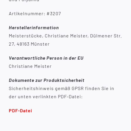
Artikelnummer: #3207
Herstellerinformation
Meisterstücke, Christiane Meister, Dülmener Str.
27, 48163 Münster
Verantwortliche Person in der EU
Christiane Meister
Dokumente zur Produktsicherheit
Sicherheitshinweis gemäß GPSR finden Sie in
der unten verlinkten PDF-Datei:
PDF-Datei