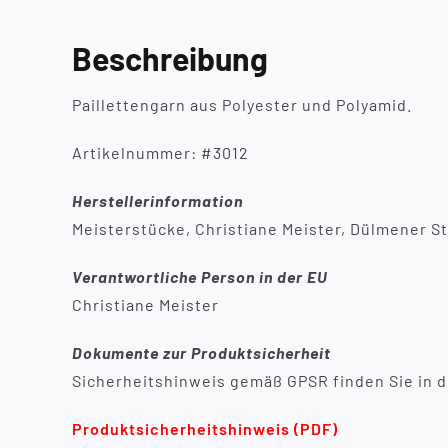
Beschreibung
Paillettengarn aus Polyester und Polyamid.
Artikelnummer: #3012
Herstellerinformation
Meisterstücke, Christiane Meister, Dülmener St
Verantwortliche Person in der EU
Christiane Meister
Dokumente zur Produktsicherheit
Sicherheitshinweis gemäß GPSR finden Sie in d
Produktsicherheitshinweis (PDF)