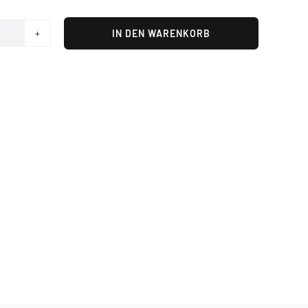
IN DEN WARENKORB
tengarn