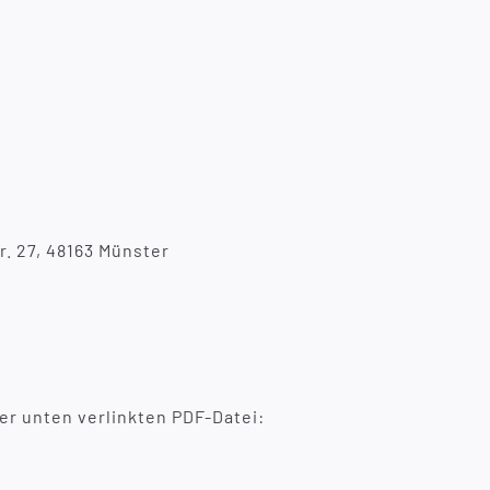
r. 27, 48163 Münster
er unten verlinkten PDF-Datei: