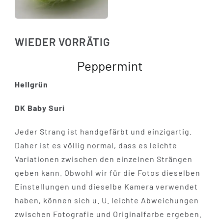
WIEDER VORRÄTIG
Peppermint
Hellgrün
DK Baby Suri
Jeder Strang ist handgefärbt und einzigartig.
Daher ist es völlig normal, dass es leichte
Variationen zwischen den einzelnen Strängen
geben kann. Obwohl wir für die Fotos dieselben
Einstellungen und dieselbe Kamera verwendet
haben, können sich u. U. leichte Abweichungen
zwischen Fotografie und Originalfarbe ergeben.