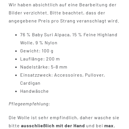
Wir haben absichtlich auf eine Bearbeitung der
Bilder verzichtet. Bitte beachtet, dass der
angegebene Preis pro Strang veranschlagt wird.
76 % Baby Suri Alpaca, 15 % Feine Highland
Wolle, 9 % Nylon
Gewicht: 100 g
Lauflänge: 200 m
Nadelstärke: 5-8 mm
Einsatzzweck: Accessoires, Pullover,
Cardigan
Handwäsche
Pflegeempfehlung:
Die Wolle ist sehr empfindlich, daher wasche sie
bitte
ausschließlich mit der Hand
und bei
max.