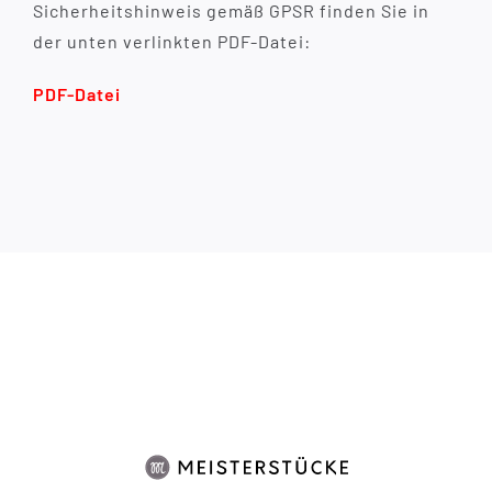
Sicherheitshinweis gemäß GPSR finden Sie in
der unten verlinkten PDF-Datei:
PDF-Datei