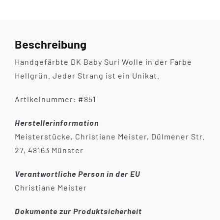
Beschreibung
Handgefärbte DK Baby Suri Wolle in der Farbe
Hellgrün. Jeder Strang ist ein Unikat.
Artikelnummer: #851
Herstellerinformation
Meisterstücke, Christiane Meister, Dülmener Str.
27, 48163 Münster
Verantwortliche Person in der EU
Christiane Meister
Dokumente zur Produktsicherheit