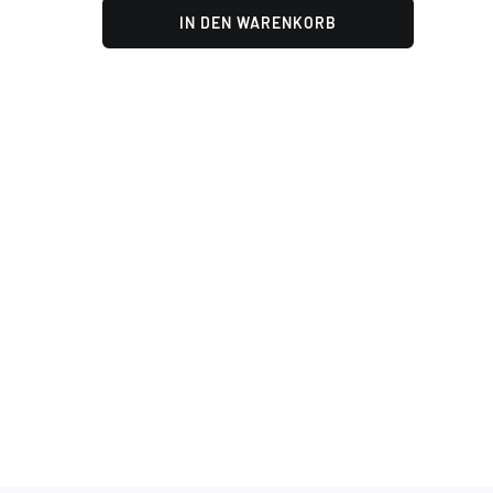
IN DEN WARENKORB
mint