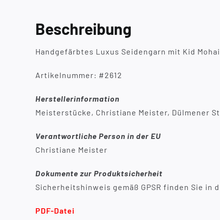
Beschreibung
Handgefärbtes Luxus Seidengarn mit Kid Mohair 
Artikelnummer: #2612
Herstellerinformation
Meisterstücke, Christiane Meister, Dülmener St
Verantwortliche Person in der EU
Christiane Meister
Dokumente zur Produktsicherheit
Sicherheitshinweis gemäß GPSR finden Sie in d
PDF-Datei