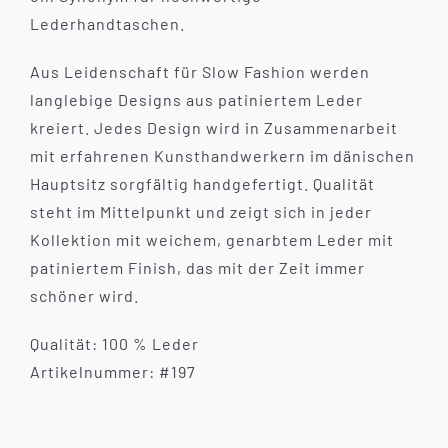
Lederhandtaschen.
Aus Leidenschaft für Slow Fashion werden
langlebige Designs aus patiniertem Leder
kreiert. Jedes Design wird in Zusammenarbeit
mit erfahrenen Kunsthandwerkern im dänischen
Hauptsitz sorgfältig handgefertigt. Qualität
steht im Mittelpunkt und zeigt sich in jeder
Kollektion mit weichem, genarbtem Leder mit
patiniertem Finish, das mit der Zeit immer
schöner wird.
Qualität: 100 % Leder
Artikelnummer: #197