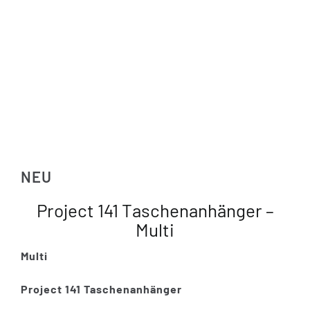
NEU
Project 141 Taschenanhänger –
Multi
Multi
Project 141 Taschenanhänger