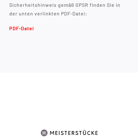
Sicherheitshinweis gemäß GPSR finden Sie in
der unten verlinkten PDF-Datei:
PDF-Datei