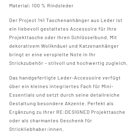
Material: 100 % Rindsleder
Der Project 141 Taschenanhänger aus Leder ist
ein liebevoll gestaltetes Accessoire für Ihre
Projekttasche oder Ihren Schlüsselbund. Mit
dekorativem Wollknäuel und Katzenanhänger
bringt er eine verspielte Note in Ihr
Strickzubehör – stilvoll und hochwertig zugleich.
Das handgefertigte Leder-Accessoire verfügt
über ein kleines integriertes Fach für Mini-
Essentials und setzt durch seine detailreiche
Gestaltung besondere Akzente. Perfekt als
Ergänzung zu Ihrer RE:DESIGNED Projekttasche
oder als charmantes Geschenk für
Strickliebhaber:innen.