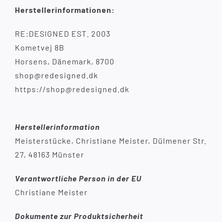
Herstellerinformationen:
RE:DESIGNED EST. 2003
Kometvej 8B
Horsens, Dänemark, 8700
shop@redesigned.dk
https://shop@redesigned.dk
Herstellerinformation
Meisterstücke, Christiane Meister, Dülmener Str.
27, 48163 Münster
Verantwortliche Person in der EU
Christiane Meister
Dokumente zur Produktsicherheit