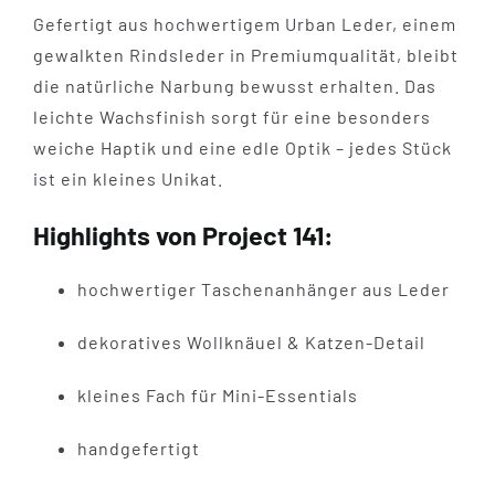
Gefertigt aus hochwertigem Urban Leder, einem
gewalkten Rindsleder in Premiumqualität, bleibt
die natürliche Narbung bewusst erhalten. Das
leichte Wachsfinish sorgt für eine besonders
weiche Haptik und eine edle Optik – jedes Stück
ist ein kleines Unikat.
Highlights von Project 141:
hochwertiger Taschenanhänger aus Leder
dekoratives Wollknäuel & Katzen-Detail
kleines Fach für Mini-Essentials
handgefertigt