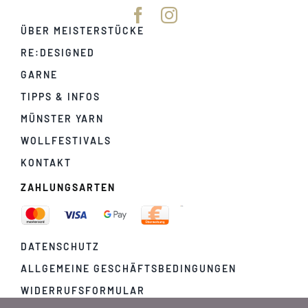
ÜBER MEISTERSTÜCKE
RE:DESIGNED
GARNE
TIPPS & INFOS
MÜNSTER YARN
WOLLFESTIVALS
KONTAKT
ZAHLUNGSARTEN
DATENSCHUTZ
ALLGEMEINE GESCHÄFTSBEDINGUNGEN
WIDERRUFSFORMULAR