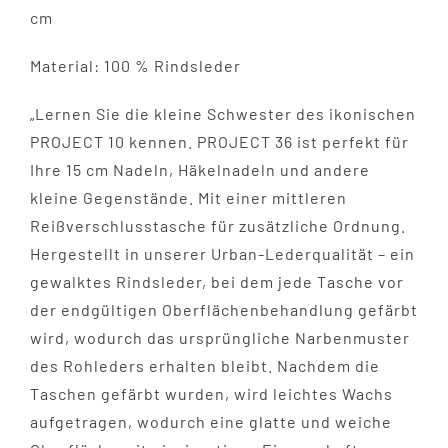
cm
Material: 100 % Rindsleder
„Lernen Sie die kleine Schwester des ikonischen
PROJECT 10 kennen. PROJECT 36 ist perfekt für
Ihre 15 cm Nadeln, Häkelnadeln und andere
kleine Gegenstände. Mit einer mittleren
Reißverschlusstasche für zusätzliche Ordnung.
Hergestellt in unserer Urban-Lederqualität – ein
gewalktes Rindsleder, bei dem jede Tasche vor
der endgültigen Oberflächenbehandlung gefärbt
wird, wodurch das ursprüngliche Narbenmuster
des Rohleders erhalten bleibt. Nachdem die
Taschen gefärbt wurden, wird leichtes Wachs
aufgetragen, wodurch eine glatte und weiche