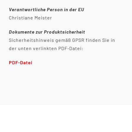
Verantwortliche Person in der EU
Christiane Meister
Dokumente zur Produktsicherheit
Sicherheitshinweis gemäß GPSR finden Sie in
der unten verlinkten PDF-Datei:
PDF-Datei