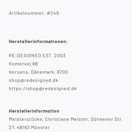
Artikelnummer: #249
Herstellerinformationen:
RE:DESIGNED EST. 2003
Kometvej 8B
Horsens, Dänemark, 8700
shop@redesigned.dk
https://shop@redesigned.dk
Herstellerinformation
Meisterstücke, Christiane Meister, Dülmener Str.
27, 48163 Münster