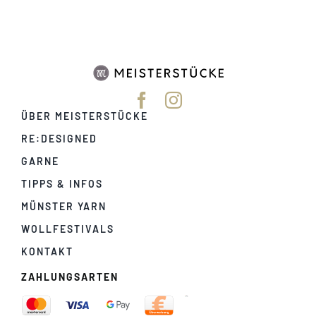
ÜBER MEISTERSTÜCKE
RE:DESIGNED
GARNE
TIPPS & INFOS
MÜNSTER YARN
WOLLFESTIVALS
KONTAKT
ZAHLUNGSARTEN