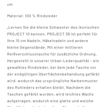
cm
Material: 100 % Rindsleder
„Lernen Sie die kleine Schwester des ikonischen
PROJECT 10 kennen. PROJECT 36 ist perfekt für
Ihre 15 cm Nadeln, Häkelnadeln und andere
kleine Gegenstände. Mit einer mittleren
Reißverschlusstasche für zusätzliche Ordnung.
Hergestellt in unserer Urban-Lederqualität – ein
gewalktes Rindsleder, bei dem jede Tasche vor
der endgültigen Oberflächenbehandlung gefärbt
wird, wodurch das ursprüngliche Narbenmuster
des Rohleders erhalten bleibt. Nachdem die
Taschen gefärbt wurden, wird leichtes Wachs
aufgetragen, wodurch eine glatte und weiche