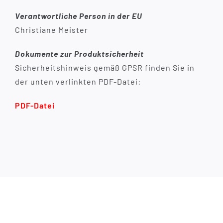
Verantwortliche Person in der EU
Christiane Meister
Dokumente zur Produktsicherheit
Sicherheitshinweis gemäß GPSR finden Sie in
der unten verlinkten PDF-Datei:
PDF-Datei