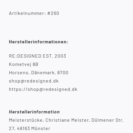
Artikelnummer: #260
Herstellerinformationen:
RE:DESIGNED EST. 2003
Kometvej 8B
Horsens, Dänemark, 8700
shop@redesigned.dk
https://shop@redesigned.dk
Herstellerinformation
Meisterstücke, Christiane Meister, Dülmener Str.
27, 48163 Münster