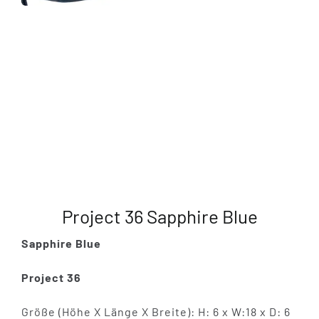
Project 36 Sapphire Blue
Sapphire Blue
Project 36
Größe (Höhe X Länge X Breite): H: 6 x W:18 x D: 6