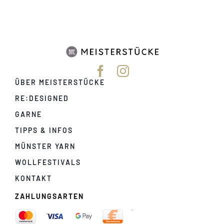
ÜBER MEISTERSTÜCKE
RE:DESIGNED
GARNE
TIPPS & INFOS
MÜNSTER YARN
WOLLFESTIVALS
KONTAKT
ZAHLUNGSARTEN