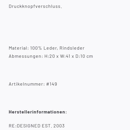
Druckknopfverschluss.
Material: 100% Leder, Rindsleder
Abmessungen: H:20 x W:41 x D:10 cm
Artikelnummer: #149
Herstellerinformationen:
RE:DESIGNED EST. 2003