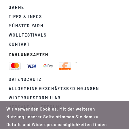
GARNE
TIPPS & INFOS
MÜNSTER YARN
WOLLFESTIVALS
KONTAKT
ZAHLUNGSARTEN
DATENSCHUTZ
ALLGEMEINE GESCHÄFTSBEDINGUNGEN
WIDERRUFSFORMULAR
VERSAND & LIEFERUNG
Wir verwenden Cookies. Mit der weiteren
IMPRESSUM
Nutzung unserer Seite stimmen Sie dem zu.
Details und Widerspruchsmöglichkeiten finden