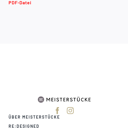
PDF-Datei
ÜBER MEISTERSTÜCKE
RE:DESIGNED