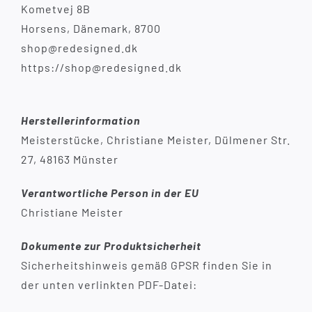
Kometvej 8B
Horsens, Dänemark, 8700
shop@redesigned.dk
https://shop@redesigned.dk
Herstellerinformation
Meisterstücke, Christiane Meister, Dülmener Str.
27, 48163 Münster
Verantwortliche Person in der EU
Christiane Meister
Dokumente zur Produktsicherheit
Sicherheitshinweis gemäß GPSR finden Sie in
der unten verlinkten PDF-Datei: