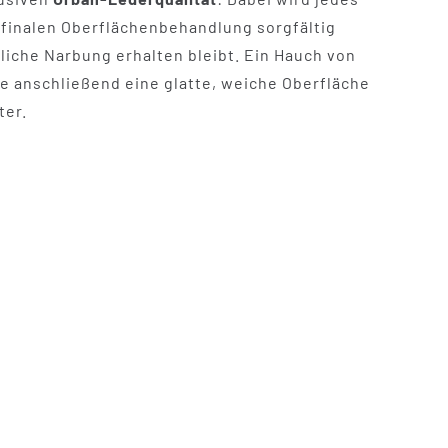
 finalen Oberflächenbehandlung sorgfältig
rliche Narbung erhalten bleibt. Ein Hauch von
e anschließend eine glatte, weiche Oberfläche
ter.