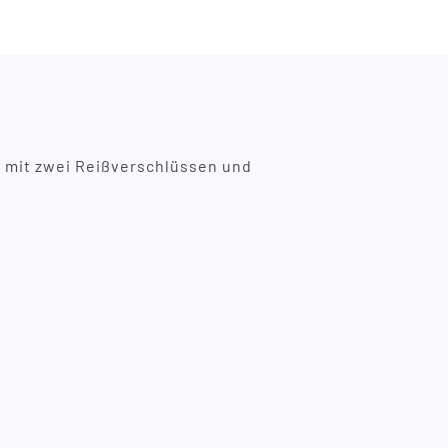
 mit zwei Reißverschlüssen und