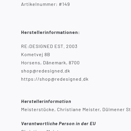
Artikelnummer: #149
Herstellerinformationen:
RE:DESIGNED EST. 2003
Kometvej 8B
Horsens, Dänemark, 8700
shop@redesigned.dk
https://shop@redesigned.dk
Herstellerinformation
Meisterstücke, Christiane Meister, Dülmener St
Verantwortliche Person in der EU