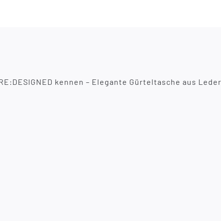
RE:DESIGNED kennen – Elegante Gürteltasche aus Leder