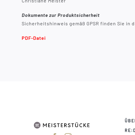
Christiane Meister
Dokumente zur Produktsicherheit
Sicherheitshinweis gemäß GPSR finden Sie in d
PDF-Datei
ÜBE
RE: