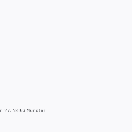
r. 27, 48163 Münster