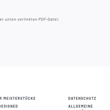
er unten verlinkten PDF-Datei:
R MEISTERSTÜCKE
DATENSCHUTZ
DESIGNED
ALLGEMEINE