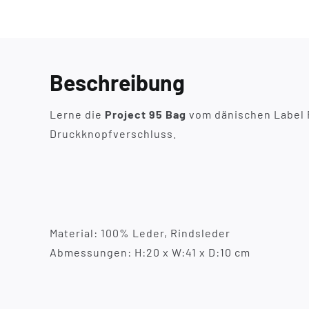
Beschreibung
Lerne die
Project 95 Bag
vom dänischen Label 
Druckknopfverschluss.
Material: 100% Leder, Rindsleder
Abmessungen: H:20 x W:41 x D:10 cm