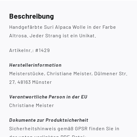
Beschreibung
Handgefärbte Suri Alpaca Wolle in der Farbe
Altrosa. Jeder Strang ist ein Unikat.
Artikelnr.: #1429
Herstellerinformation
Meisterstücke, Christiane Meister, Dülmener Str.
27, 48163 Münster
Verantwortliche Person in der EU
Christiane Meister
Dokumente zur Produktsicherheit
Sicherheitshinweis gemäß GPSR finden Sie in
der unten verlinkten PDF-Datei: