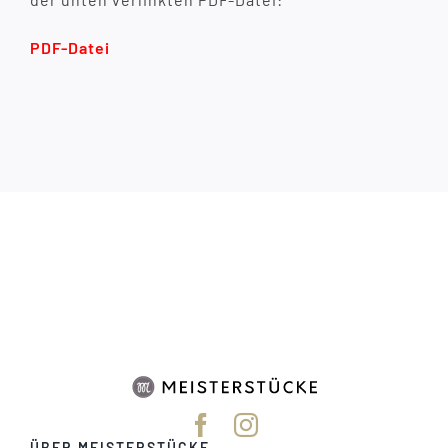
PDF-Datei
ÜBER MEISTERSTÜCKE