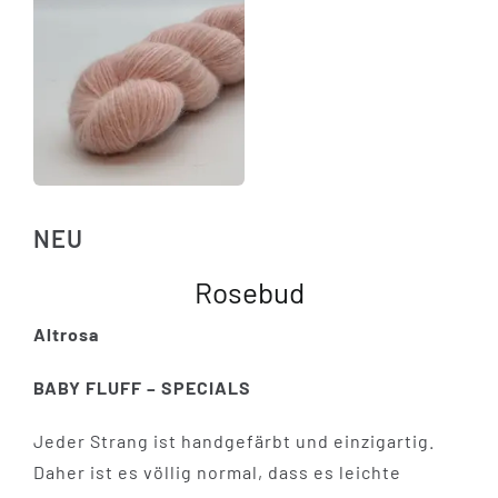
NEU
Rosebud
Altrosa
BABY FLUFF – SPECIALS
Jeder Strang ist handgefärbt und einzigartig.
Daher ist es völlig normal, dass es leichte