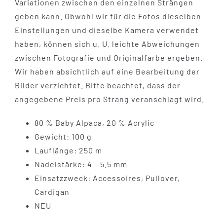
Variationen zwischen den einzelnen Strängen
geben kann. Obwohl wir für die Fotos dieselben
Einstellungen und dieselbe Kamera verwendet
haben, können sich u. U. leichte Abweichungen
zwischen Fotografie und Originalfarbe ergeben.
Wir haben absichtlich auf eine Bearbeitung der
Bilder verzichtet. Bitte beachtet, dass der
angegebene Preis pro Strang veranschlagt wird.
80 % Baby Alpaca, 20 % Acrylic
Gewicht: 100 g
Lauflänge: 250 m
Nadelstärke: 4 – 5.5 mm
Einsatzzweck: Accessoires, Pullover,
Cardigan
NEU